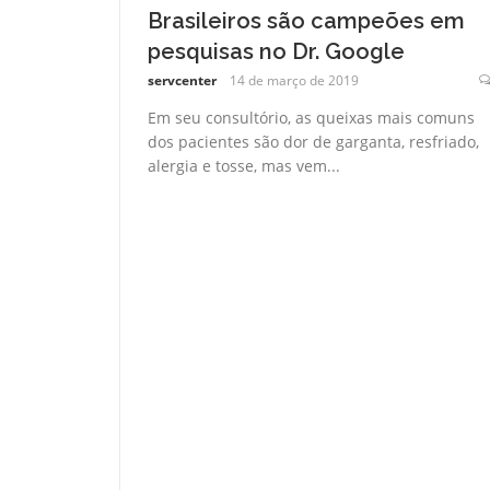
Brasileiros são campeões em
pesquisas no Dr. Google
servcenter
14 de março de 2019
Em seu consultório, as queixas mais comuns
dos pacientes são dor de garganta, resfriado,
alergia e tosse, mas vem...