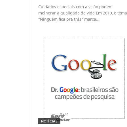
Cuidados especiais com a visão podem
melhorar a qualidade de vida Em 2019, o tema
"Ninguém fica pra trás" marca...
NOTÍCIAS