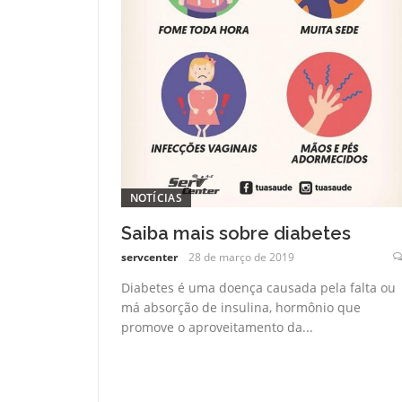
NOTÍCIAS
Saiba mais sobre diabetes
servcenter
28 de março de 2019
Diabetes é uma doença causada pela falta ou
má absorção de insulina, hormônio que
promove o aproveitamento da...