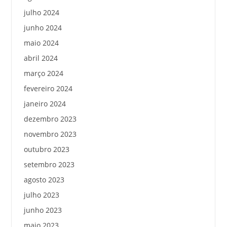
julho 2024
junho 2024
maio 2024
abril 2024
março 2024
fevereiro 2024
janeiro 2024
dezembro 2023
novembro 2023
outubro 2023
setembro 2023
agosto 2023
julho 2023
junho 2023
maio 2023