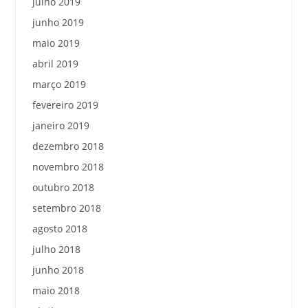
julho 2019
junho 2019
maio 2019
abril 2019
março 2019
fevereiro 2019
janeiro 2019
dezembro 2018
novembro 2018
outubro 2018
setembro 2018
agosto 2018
julho 2018
junho 2018
maio 2018