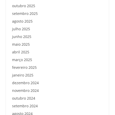
outubro 2025
setembro 2025
agosto 2025
julho 2025
junho 2025
maio 2025
abril 2025
março 2025
fevereiro 2025
janeiro 2025
dezembro 2024
novembro 2024
outubro 2024
setembro 2024
agosto 2024