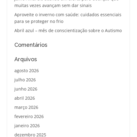
muitas vezes avançam sem dar sinais
Aproveite o inverno com saúde: cuidados essenciais
para se proteger no frio
Abril azul – mês de conscientização sobre o Autismo
Comentários
Arquivos
agosto 2026
julho 2026
junho 2026
abril 2026
março 2026
fevereiro 2026
janeiro 2026
dezembro 2025