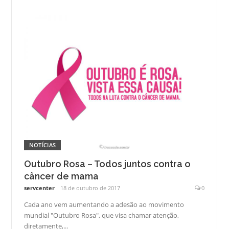
NOTÍCIAS
Outubro Rosa – Todos juntos contra o
câncer de mama
servcenter
18 de outubro de 2017
0
Cada ano vem aumentando a adesão ao movimento
mundial "Outubro Rosa", que visa chamar atenção,
diretamente,...