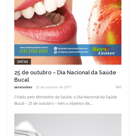
DATAS
25 de outubro – Dia Nacional da Saúde
Bucal
servcenter
25 de outubro de 2017
0
Criado pelo Ministério da Saúde, o Dia Nacional da Saúde
Bucal – 25 de outubro – tem o objetivo de...