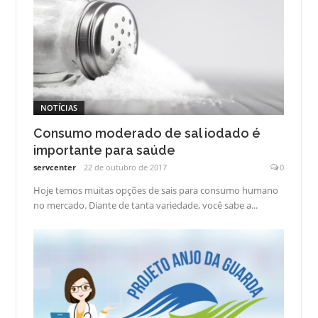
NOTÍCIAS
Consumo moderado de sal iodado é
importante para saúde
servcenter
22 de outubro de 2017
0
Hoje temos muitas opções de sais para consumo humano
no mercado. Diante de tanta variedade, você sabe a...