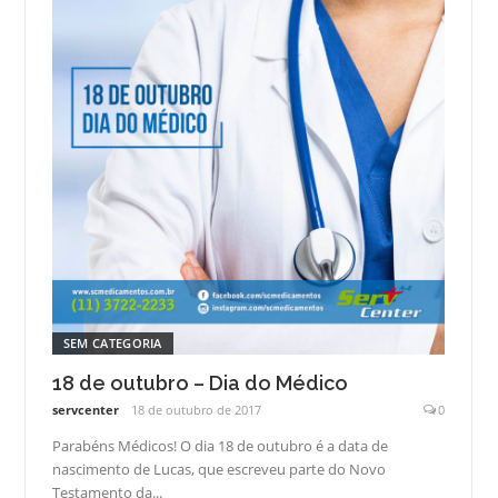
SEM CATEGORIA
18 de outubro – Dia do Médico
servcenter
18 de outubro de 2017
0
Parabéns Médicos! O dia 18 de outubro é a data de
nascimento de Lucas, que escreveu parte do Novo
Testamento da...