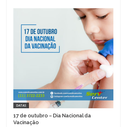
DATAS
17 de outubro – Dia Nacional da
Vacinação