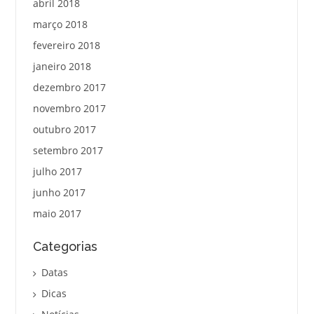
abril 2018
março 2018
fevereiro 2018
janeiro 2018
dezembro 2017
novembro 2017
outubro 2017
setembro 2017
julho 2017
junho 2017
maio 2017
Categorias
Datas
Dicas