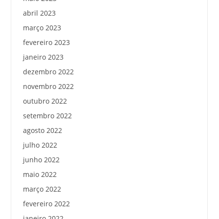
abril 2023
março 2023
fevereiro 2023
janeiro 2023
dezembro 2022
novembro 2022
outubro 2022
setembro 2022
agosto 2022
julho 2022
junho 2022
maio 2022
março 2022
fevereiro 2022
janeiro 2022