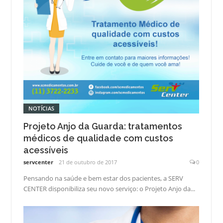
NOTÍCIAS
Projeto Anjo da Guarda: tratamentos
médicos de qualidade com custos
acessíveis
servcenter
21 de outubro de 2017
0
Pensando na saúde e bem estar dos pacientes, a SERV
CENTER disponibiliza seu novo serviço: o Projeto Anjo da...