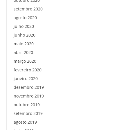
outubro 2020
setembro 2020
agosto 2020
julho 2020
junho 2020
maio 2020
abril 2020
março 2020
fevereiro 2020
janeiro 2020
dezembro 2019
novembro 2019
outubro 2019
setembro 2019
agosto 2019