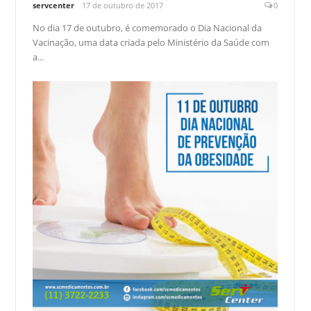
servcenter
17 de outubro de 2017
0
No dia 17 de outubro, é comemorado o Dia Nacional da
Vacinação, uma data criada pelo Ministério da Saúde com
a...