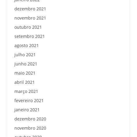
dezembro 2021
novembro 2021
outubro 2021
setembro 2021
agosto 2021
julho 2021
junho 2021
maio 2021
abril 2021
março 2021
fevereiro 2021
janeiro 2021
dezembro 2020
novembro 2020