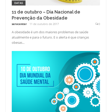
DATAS
11 de outubro – Dia Nacional de
Prevenção da Obesidade
servcenter
11 de outubro de 2017
0
A obesidade é um dos maiores problemas de saúde
atualmente e para o futuro. E o alerta é que crianças
obesas...