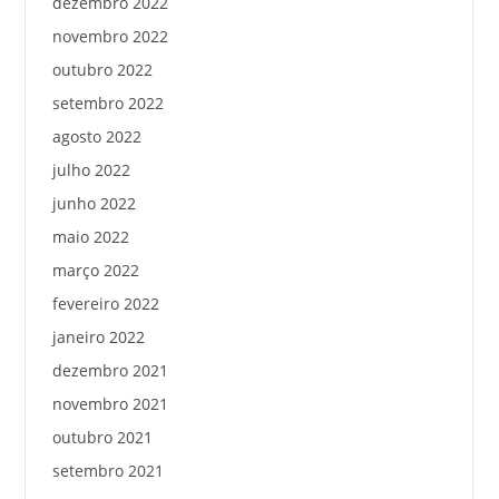
dezembro 2022
novembro 2022
outubro 2022
setembro 2022
agosto 2022
julho 2022
junho 2022
maio 2022
março 2022
fevereiro 2022
janeiro 2022
dezembro 2021
novembro 2021
outubro 2021
setembro 2021