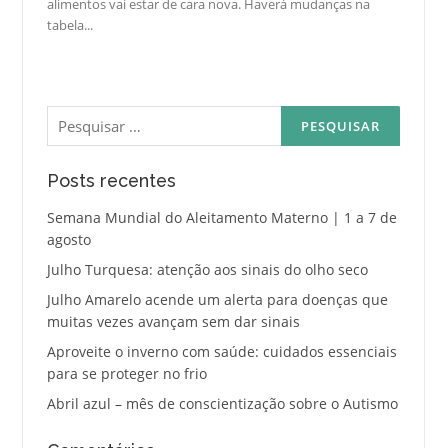
alimentos vai estar de cara nova. Haverá mudanças na
tabela...
Pesquisar
por:
Posts recentes
Semana Mundial do Aleitamento Materno | 1 a 7 de
agosto
Julho Turquesa: atenção aos sinais do olho seco
Julho Amarelo acende um alerta para doenças que
muitas vezes avançam sem dar sinais
Aproveite o inverno com saúde: cuidados essenciais
para se proteger no frio
Abril azul – mês de conscientização sobre o Autismo