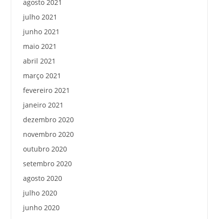
agosto 2021
julho 2021
junho 2021
maio 2021
abril 2021
março 2021
fevereiro 2021
janeiro 2021
dezembro 2020
novembro 2020
outubro 2020
setembro 2020
agosto 2020
julho 2020
junho 2020