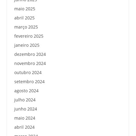
maio 2025
abril 2025
março 2025
fevereiro 2025
janeiro 2025
dezembro 2024
novembro 2024
outubro 2024
setembro 2024
agosto 2024
julho 2024
junho 2024
maio 2024
abril 2024