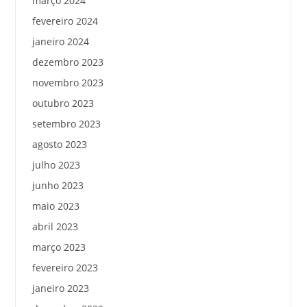
março 2024
fevereiro 2024
janeiro 2024
dezembro 2023
novembro 2023
outubro 2023
setembro 2023
agosto 2023
julho 2023
junho 2023
maio 2023
abril 2023
março 2023
fevereiro 2023
janeiro 2023