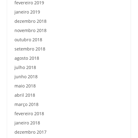
fevereiro 2019
janeiro 2019
dezembro 2018
novembro 2018
outubro 2018
setembro 2018
agosto 2018
julho 2018
junho 2018
maio 2018
abril 2018
março 2018
fevereiro 2018
janeiro 2018
dezembro 2017