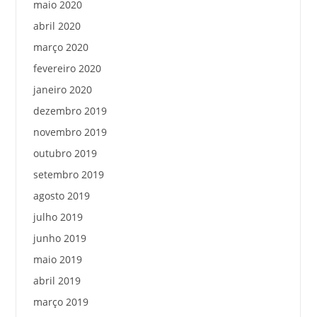
maio 2020
abril 2020
março 2020
fevereiro 2020
janeiro 2020
dezembro 2019
novembro 2019
outubro 2019
setembro 2019
agosto 2019
julho 2019
junho 2019
maio 2019
abril 2019
março 2019