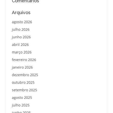
Comentários
Arquivos
agosto 2026
julho 2026
junho 2026
abril 2026
março 2026
fevereiro 2026
janeiro 2026
dezembro 2025
outubro 2025
setembro 2025
agosto 2025
julho 2025
junho 2025