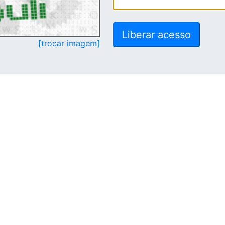
[trocar imagem]